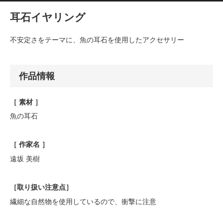
耳石イヤリング
不安定さをテーマに、魚の耳石を使用したアクセサリー
作品情報
［ 素材 ］
魚の耳石
［ 作家名 ］
遠坂 美樹
［
取り扱い注意点
］
繊細な自然物を使用しているので、衝撃に注意