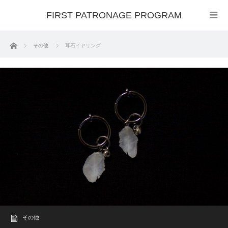
FIRST PATRONAGE PROGRAM
ホーム
その他
耳石イヤリング
その他