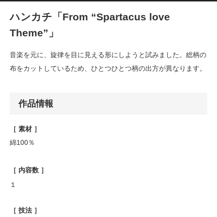
ハンカチ「From “Spartacus love
Theme”」
音楽を元に、旋律を目に見える形にしようと試みました。総柄の
布をカットしているため、ひとつひとつ柄の出方が異なります。
作品情報
［ 素材 ］
綿100％
［ 内容数 ］
１
［ 技法 ］